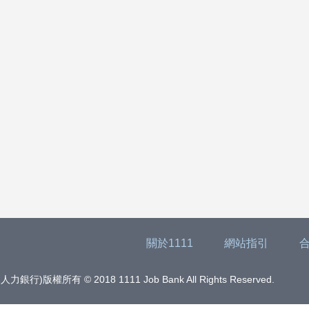
關於1111
網站指引
版權所有 © 2018 1111 Job Bank All Rights Reserved.