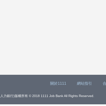
關於1111
網站指引
版權所有 © 2018 1111 Job Bank All Rights Reserved.