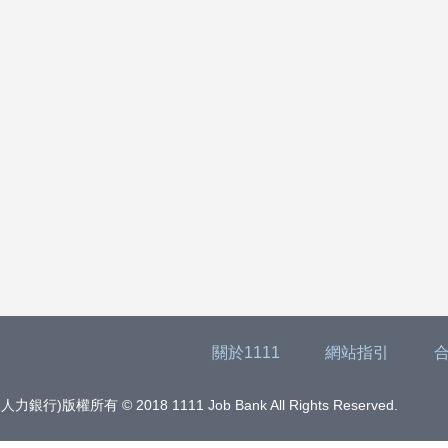
關於1111
網站指引
版權所有 © 2018 1111 Job Bank All Rights Reserved.