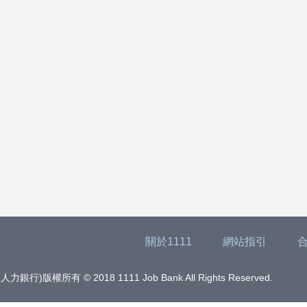
關於1111
網站指引
版權所有 © 2018 1111 Job Bank All Rights Reserved.