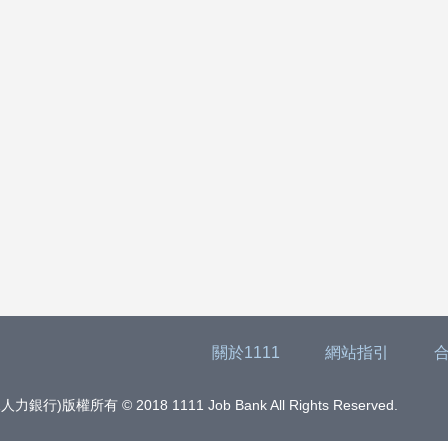
關於1111
網站指引
版權所有 © 2018 1111 Job Bank All Rights Reserved.