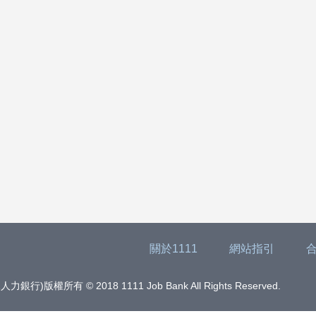
關於1111
網站指引
版權所有 © 2018 1111 Job Bank All Rights Reserved.