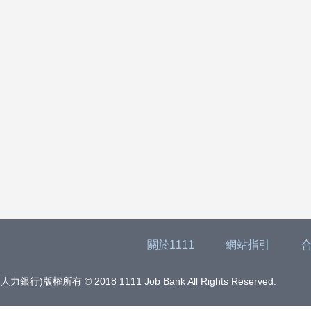
關於1111
網站指引
版權所有 © 2018 1111 Job Bank All Rights Reserved.