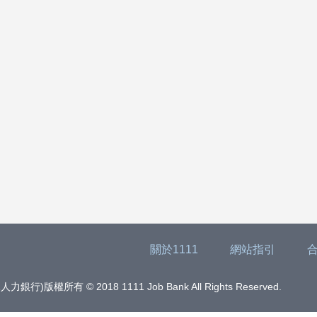
關於1111
網站指引
版權所有 © 2018 1111 Job Bank All Rights Reserved.