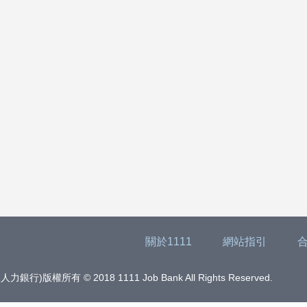
關於1111
網站指引
版權所有 © 2018 1111 Job Bank All Rights Reserved.