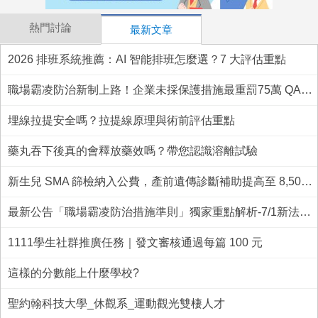
熱門討論
最新文章
2026 排班系統推薦：AI 智能排班怎麼選？7 大評估重點
職場霸凌防治新制上路！企業未採保護措施最重罰75萬 QA一次看
埋線拉提安全嗎？拉提線原理與術前評估重點
藥丸吞下後真的會釋放藥效嗎？帶您認識溶離試驗
新生兒 SMA 篩檢納入公費，產前遺傳診斷補助提高至 8,500 元
最新公告「職場霸凌防治措施準則」獨家重點解析-7/1新法上路！直播回顧
1111學生社群推廣任務｜發文審核通過每篇 100 元
這樣的分數能上什麼學校?
聖約翰科技大學_休觀系_運動觀光雙棲人才