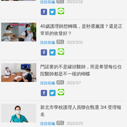
851
拉拉佐編
2023/2/16
40歲護理師想轉職，是秒選廠護？還是正
常班的收發好？
851
拉拉佐編
2022/3/31
門諾要的不是罐頭醫師，而是希望每位住
院醫師都是不一樣的蝴蝶
851
拉拉佐編
2022/3/7
新北市學校護理人員聯合甄選 3/4 受理報
名
851
拉拉佐編
2022/2/23