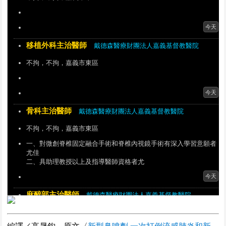
今天
移植外科主治醫師
戴德森醫療財團法人嘉義基督教醫院
不拘，不拘，嘉義市東區
今天
骨科主治醫師
戴德森醫療財團法人嘉義基督教醫院
不拘，不拘，嘉義市東區
一、對微創脊椎固定融合手術和脊椎內視鏡手術有深入學習意願者
尤佳
二、具助理教授以上及指導醫師資格者尤
今天
麻醉部主治醫師
戴德森醫療財團法人嘉義基督教醫院
不拘，不拘，嘉義市東區