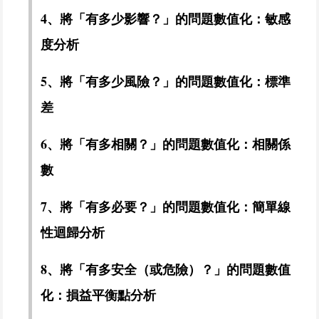
4、將「有多少影響？」的問題數值化：敏感
度分析
5、將「有多少風險？」的問題數值化：標準
差
6、將「有多相關？」的問題數值化：相關係
數
7、將「有多必要？」的問題數值化：簡單線
性迴歸分析
8、將「有多安全（或危險）？」的問題數值
化：損益平衡點分析