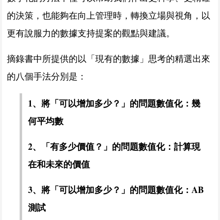
的決策，也能夠在向上管理時，轉換立場與視角，以
更有說服力的數據支持提案的觀點與建議。
摘錄書中所提供的以「現有的數據」思考的精選出來
的八個手法分別是：
1、將「可以增加多少？」的問題數值化：幾
何平均數
2、「有多少價值？」的問題數值化：計算現
在和未來的價值
3、將「可以增加多少？」的問題數值化：AB
測試