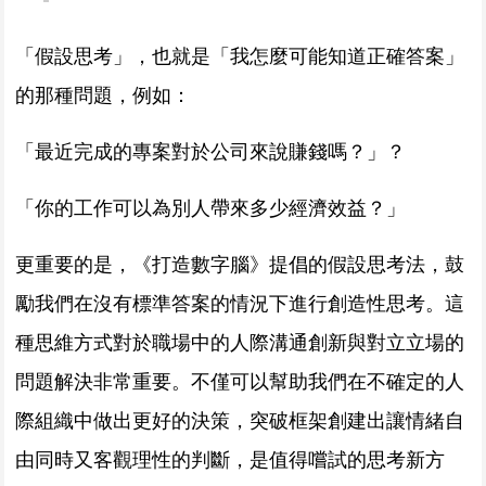
「假設思考」，也就是「我怎麼可能知道正確答案」
的那種問題，例如：
「最近完成的專案對於公司來說賺錢嗎？」？
「你的工作可以為別人帶來多少經濟效益？」
更重要的是，《打造數字腦》提倡的假設思考法，鼓
勵我們在沒有標準答案的情況下進行創造性思考。這
種思維方式對於職場中的人際溝通創新與對立立場的
問題解決非常重要。不僅可以幫助我們在不確定的人
際組織中做出更好的決策，突破框架創建出讓情緒自
由同時又客觀理性的判斷，是值得嚐試的思考新方