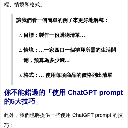
標、情境和格式。
讓我們看一個簡單的例子來更好地解釋：
目標：製作一份購物清單…
情境：…一家四口一個禮拜所需的生活開
銷，預算為多少錢…
格式：… 使用每項商品的價格列出清單
你不能錯過的「使用 ChatGPT prompt
的5大技巧」
此外，我們也將提供一些使用 ChatGPT prompt 的技
巧：