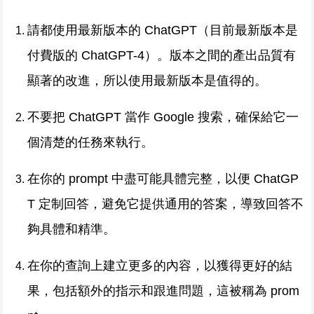
請都使用最新版本的 ChatGPT（目前最新版本是
付費版的 ChatGPT-4）。版本之間的產出品質有
顯著的改進，所以使用最新版本是值得的。
不要把 ChatGPT 當作 Google 搜索，確保給它一
個清楚的任務來執行。
在你的 prompt 中盡可能具體完整，以便 ChatGP
T 定制回答，避免它提供通用的答案，導致回答不
夠具體和精準。
在你的查詢上建立更多的內容，以獲得更好的結
果，包括額外的指示和跟進問題，這被稱為 prom