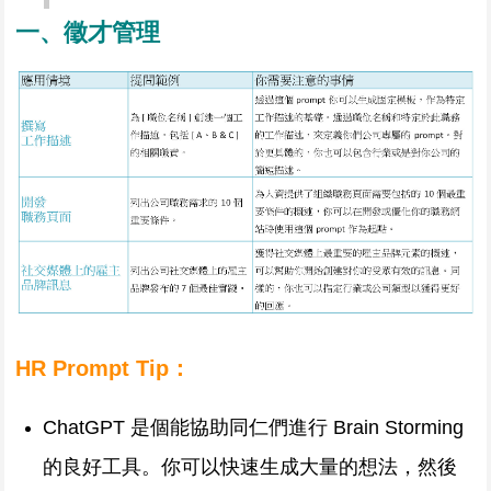
一、徵才管理
HR Prompt Tip：
ChatGPT 是個能協助同仁們進行 Brain Storming
的良好工具。你可以快速生成大量的想法，然後