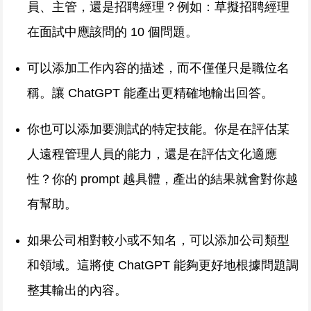
員、主管，還是招聘經理？例如：草擬招聘經理
在面試中應該問的 10 個問題。
可以添加工作內容的描述，而不僅僅只是職位名
稱。讓 ChatGPT 能產出更精確地輸出回答。
你也可以添加要測試的特定技能。你是在評估某
人遠程管理人員的能力，還是在評估文化適應
性？你的 prompt 越具體，產出的結果就會對你越
有幫助。
如果公司相對較小或不知名，可以添加公司類型
和領域。這將使 ChatGPT 能夠更好地根據問題調
整其輸出的內容。