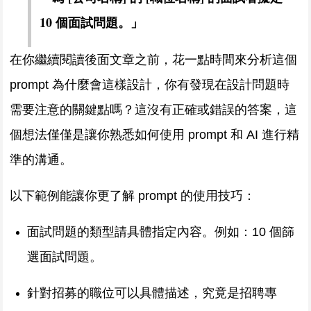
10 個面試問題。」
在你繼續閱讀後面文章之前，花一點時間來分析這個
prompt 為什麼會這樣設計，你有發現在設計問題時
需要注意的關鍵點嗎？這沒有正確或錯誤的答案，這
個想法僅僅是讓你熟悉如何使用 prompt 和 AI 進行精
準的溝通。
以下範例能讓你更了解 prompt 的使用技巧：
面試問題的類型請具體指定內容。例如：10 個篩
選面試問題。
針對招募的職位可以具體描述，究竟是招聘專