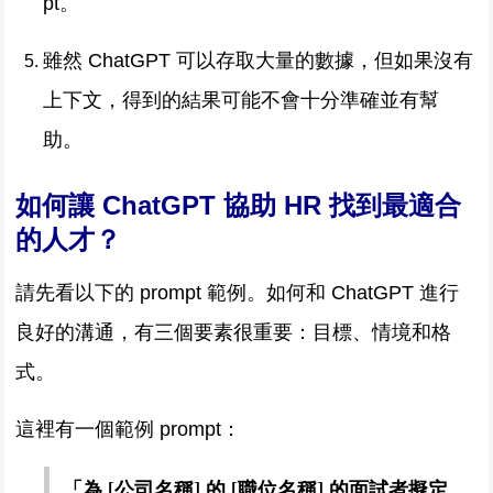
pt。
雖然 ChatGPT 可以存取大量的數據，但如果沒有
上下文，得到的結果可能不會十分準確並有幫
助。
如何讓 ChatGPT 協助 HR 找到最適合
的人才？
請先看以下的 prompt 範例。如何和 ChatGPT 進行
良好的溝通，有三個要素很重要：目標、情境和格
式。
這裡有一個範例 prompt：
「為 [公司名稱] 的 [職位名稱] 的面試者擬定