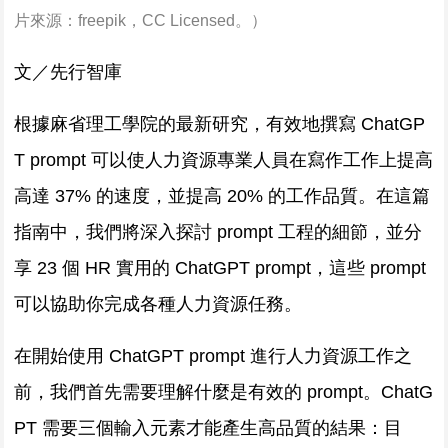
片來源：
freepik
，CC Licensed。）
文／先行智庫
根據麻省理工學院的最新研究，有效地撰寫 ChatGP
T prompt 可以使人力資源專業人員在寫作工作上提高
高達 37% 的速度，並提高 20% 的工作品質。在這篇
指南中，我們將深入探討 prompt 工程的細節，並分
享 23 個 HR 實用的 ChatGPT prompt，這些 prompt
可以協助你完成各種人力資源任務。
在開始使用 ChatGPT prompt 進行人力資源工作之
前，我們首先需要理解什麼是有效的 prompt。ChatG
PT 需要三個輸入元素才能產生高品質的結果：目