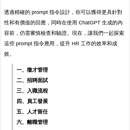
透過精確的 prompt 指令設計，你可以獲得更具針對
性和有價值的回應，同時在使用 ChatGPT 生成的內
容前，仍需審慎檢查和驗證。現在，讓我們一起探索
這些 prompt 指令應用，提升 HR 工作的效率和成
效。
一、徵才管理
二、招聘面試
三、入職流程
四、員工發展
五、人才留任
六、離職管理