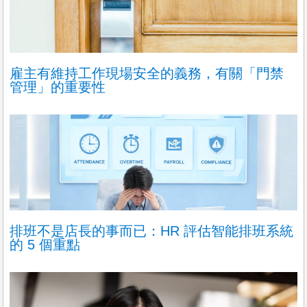
雇主有維持工作現場安全的義務，有關「門禁
管理」的重要性
排班不是店長的事而已：HR 評估智能排班系統
的 5 個重點