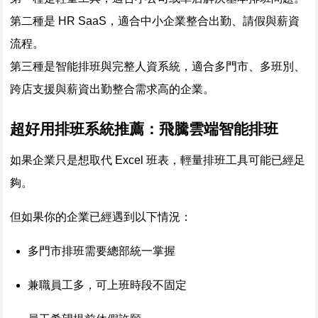
第二種是 HR SaaS，適合中小企業整合出勤、請假與薪資
流程。
第三種是智能排班與完整人資系統，適合多門市、多班別、
跨店支援與薪資出勤整合需求高的企業。
超好用排班系統推薦：飛騰雲端智能排班
如果企業只是想取代 Excel 班表，輕量排班工具可能已經足
夠。
但如果你的企業已經遇到以下情況：
多門市排班需要總部統一掌握
兼職員工多，可上班時段不固定