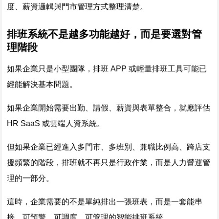
度、薪資邏輯與門市管理方式整理清楚。
排班系統不是越多功能越好，而是要選對管
理階段
如果企業只是小型團隊，排班 APP 或輕量排班工具可能已
經能解決基本問題。
如果企業開始需要出勤、請假、薪資與表單整合，就應評估
HR SaaS 或雲端人資系統。
但如果企業已經進入多門市、多班別、兼職比例高、跨店支
援頻繁的階段，排班就不再只是行政作業，而是人力營運管
理的一部分。
這時，企業需要的不是單純排出一張班表，而是一套能串
接、可預警、可調度、可管理的智能排班系統。