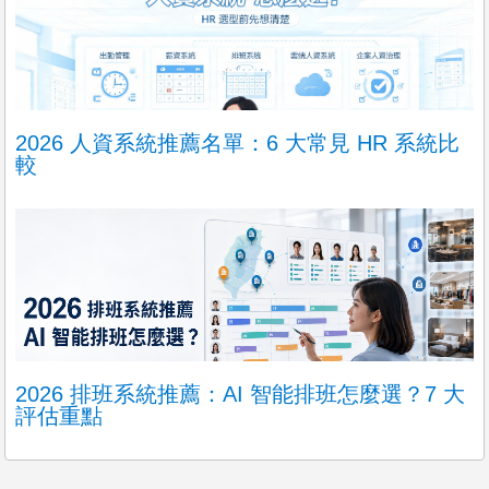
2026 人資系統推薦名單：6 大常見 HR 系統比
較
2026 排班系統推薦：AI 智能排班怎麼選？7 大
評估重點