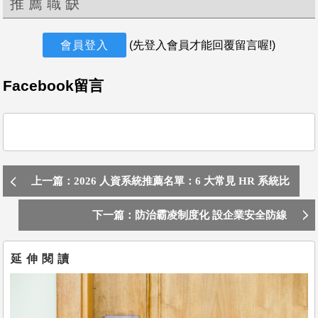
推薦職缺
會員登入
(先登入會員才能回覆留言喔!)
Facebook留言
上一篇：2026 人資系統推薦名單：6 大常見 HR 系統比
較
下一篇：防治霸凌制度化 設企業安全防線
延伸閱讀