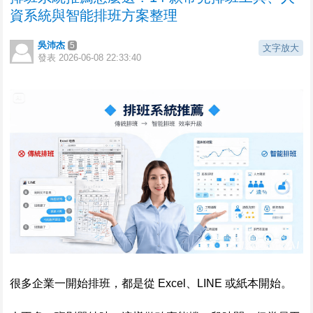
資系統與智能排班方案整理
吳沛杰
5
文字放大
發表
2026-06-08 22:33:40
很多企業一開始排班，都是從 Excel、LINE 或紙本開始。