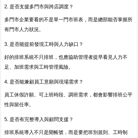
2. 是否支援多門市與跨店調度？
多門市企業要看的不是單一門市班表，而是總部能否掌握所
有門市人力狀況。
3. 是否能提前發現工時與人力缺口？
好的排班系統不只排班，也應協助管理者提早看見人力不
足、加班需求與工時管理風險。
4. 是否能兼顧員工意願與現場需求？
員工休假許願、可上班時段、調班需求，都會影響排班公平
性與留任率。
5. 是否有完整導入與顧問支援？
排班系統導入不只是開帳號，而是要把班別規則、工時制