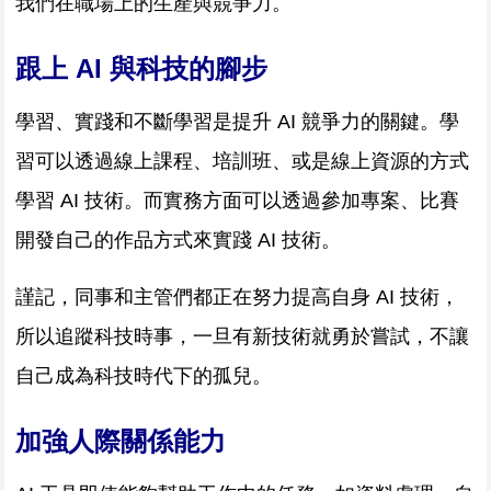
我們在職場上的生產與競爭力。
跟上 AI 與科技的腳步
學習、實踐和不斷學習是提升 AI 競爭力的關鍵。學
習可以透過線上課程、培訓班、或是線上資源的方式
學習 AI 技術。而實務方面可以透過參加專案、比賽
開發自己的作品方式來實踐 AI 技術。
謹記，同事和主管們都正在努力提高自身 AI 技術，
所以追蹤科技時事，一旦有新技術就勇於嘗試，不讓
自己成為科技時代下的孤兒。
加強人際關係能力