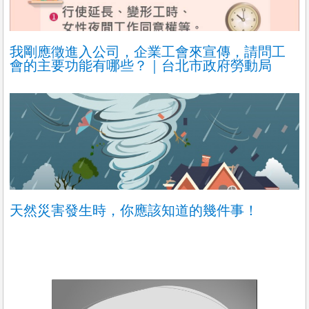
我剛應徵進入公司，企業工會來宣傳，請問工
會的主要功能有哪些？｜台北市政府勞動局
天然災害發生時，你應該知道的幾件事！