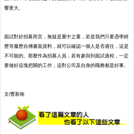
響更大。
面試對於招募而言，無疑是重中之重，若是我們只要憑學經
歷等履歷自傳書面資料，就可以確認一個人是否適任，這是
不可能的。那麼作為招募人員，若有參與到面試過程，一定
要做好這塊把關的工作，這對公司及自身的職務都是好事。
文/曹新南