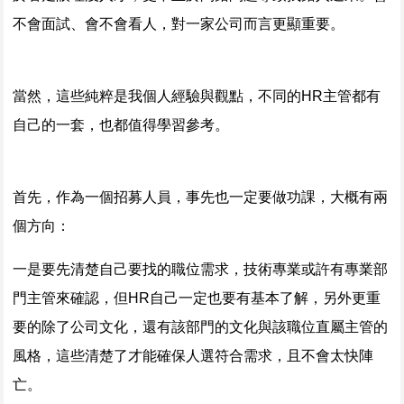
不會面試、會不會看人，對一家公司而言更顯重要。
當然，這些純粹是我個人經驗與觀點，不同的HR主管都有
自己的一套，也都值得學習參考。
首先，作為一個招募人員，事先也一定要做功課，大概有兩
個方向：
一是要先清楚自己要找的職位需求，技術專業或許有專業部
門主管來確認，但HR自己一定也要有基本了解，另外更重
要的除了公司文化，還有該部門的文化與該職位直屬主管的
風格，這些清楚了才能確保人選符合需求，且不會太快陣
亡。