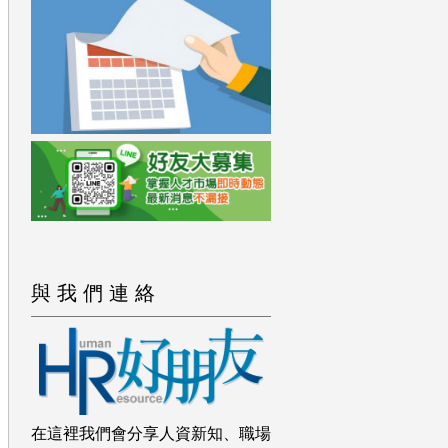
與我們連絡
在這裡我們會分享人資新知、職場