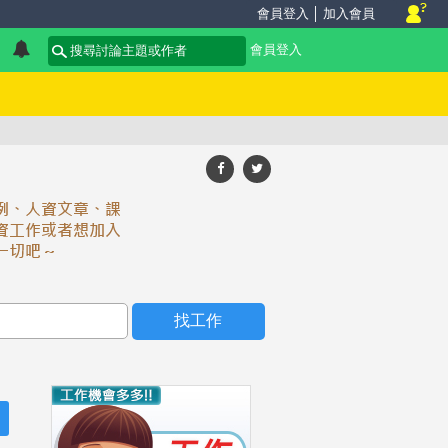
會員登入
│
加入會員
會員登入