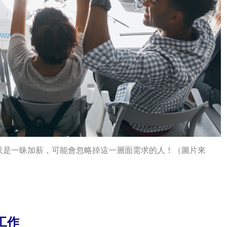
只是一昧加薪，可能會忽略掉這一層面需求的人！（圖片來
工作