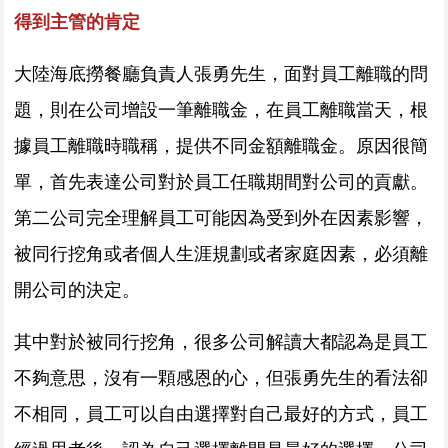
得到主管的肯定
大陸海底撈餐廳負責人張勇先生，面對員工離職的問
題，則在公司增設一筆離職金，在員工離職當天，根
據員工離職時職稱，提供不同金額離職金。原因很簡
單，首先表達公司對於員工任職期間對公司的貢獻。
第二公司完全理解員工可能因為受到外在因素影響，
被同行挖角或者個人生涯規劃或者家庭因素，必須離
開公司的決定。
其中對於被同行挖角，很多公司解讀大都認為是員工
不夠意思，沒有一顆感恩的心，但張勇先生的看法卻
不相同，員工可以自由選擇對自己最好的方式，員工